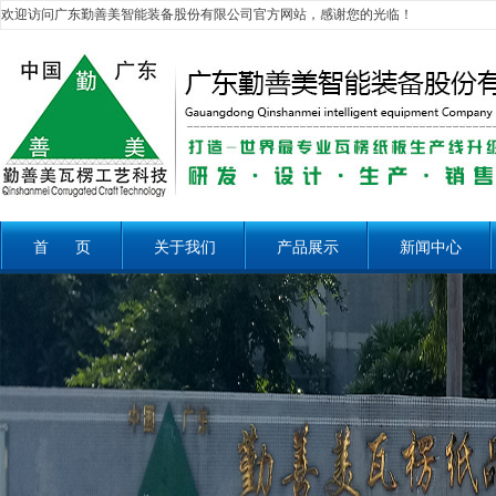
欢迎访问广东勤善美智能装备股份有限公司官方网站，感谢您的光临！
首 页
关于我们
产品展示
新闻中心