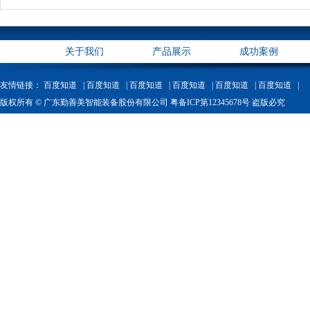
关于我们
产品展示
成功案例
友情链接：
百度知道 |
百度知道 |
百度知道 |
百度知道 |
百度知道 |
百度知道 |
版权所有 © 广东勤善美智能装备股份有限公司 粤备ICP第12345678号 盗版必究