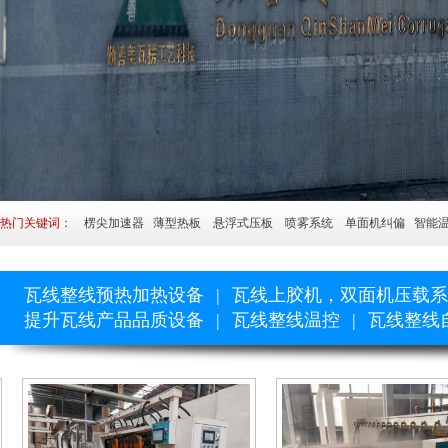
热门关键词：
楞尖加速器 薄型热板 悬浮式压板 喷雾系统 单面机纠偏 智能温
瓦线整线预热加热设备
|
瓦线上胶机，双面机压载系
提升瓦线产品品质设备
|
瓦线整线温控
|
瓦线整线