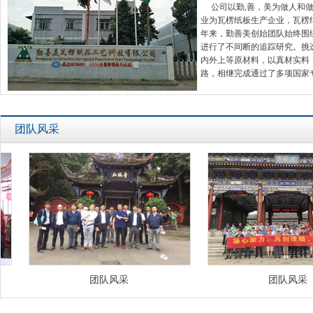
公司以勤,善，美为做人和做
业为瓦楞纸板生产企业，瓦楞
年来，勤善美创始团队始终围
进行了不间断的追踪研究。挑
内外上等原材料，以真材实料
路，相继完成通过了多项国家
团队风采
团队风采
团队风采