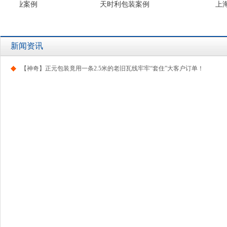
天时利包装案例
上海勇玖包装案例
新闻资讯
【神奇】正元包装竟用一条2.5米的老旧瓦线牢牢“套住”大客户订单！