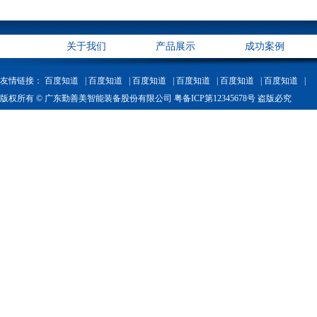
关于我们
产品展示
成功案例
友情链接：
百度知道 |
百度知道 |
百度知道 |
百度知道 |
百度知道 |
百度知道 |
版权所有 © 广东勤善美智能装备股份有限公司 粤备ICP第12345678号 盗版必究