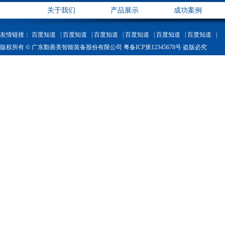
关于我们
产品展示
成功案例
友情链接：
百度知道 |
百度知道 |
百度知道 |
百度知道 |
百度知道 |
百度知道 |
版权所有 © 广东勤善美智能装备股份有限公司 粤备ICP第12345678号 盗版必究