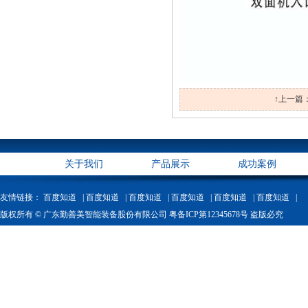
↑上一篇
关于我们
产品展示
成功案例
友情链接：
百度知道 |
百度知道 |
百度知道 |
百度知道 |
百度知道 |
百度知道 |
版权所有 © 广东勤善美智能装备股份有限公司 粤备ICP第12345678号 盗版必究