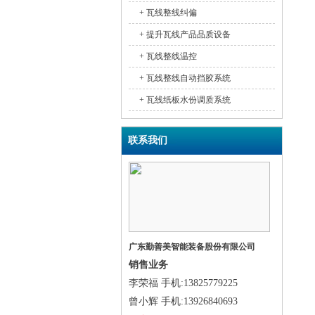
+ 瓦线整线纠偏
+ 提升瓦线产品品质设备
+ 瓦线整线温控
+ 瓦线整线自动挡胶系统
+ 瓦线纸板水份调质系统
联系我们
广东勤善美智能装备股份有限公司
销售业务
李荣福
手机
:13825779225
曾小辉
手机
:13926840693