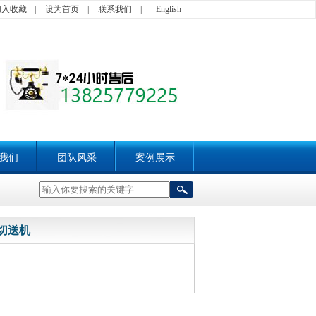
加入收藏
|
设为首页
|
联系我们
|
English
我们
团队风采
案例展示
切送机