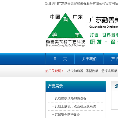
欢迎访问广东勤善美智能装备股份有限公司官方网站
首 页
关于我们
产
热门关键词：
楞尖加速器 薄型热板 悬浮式压板 
产品展示
+ 瓦线整线预热加热设备
+ 瓦线上胶机，双面机压载系统
+ 瓦线安全防护设备